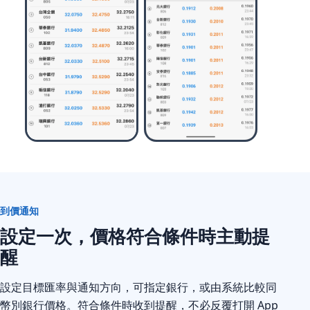
到價通知
設定一次，價格符合條件時主動提
醒
設定目標匯率與通知方向，可指定銀行，或由系統比較同
幣別銀行價格。符合條件時收到提醒，不必反覆打開 App