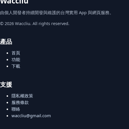
Waccliu
由個人開發者持續開發與維護的台灣實用 App 與網頁服務。
© 2026 Waccliu. All rights reserved.
產品
首頁
功能
下載
支援
隱私權政策
服務條款
聯絡
waccliu@gmail.com