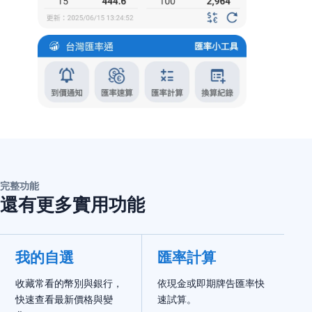
完整功能
還有更多實用功能
我的自選
匯率計算
收藏常看的幣別與銀行，
依現金或即期牌告匯率快
快速查看最新價格與變
速試算。