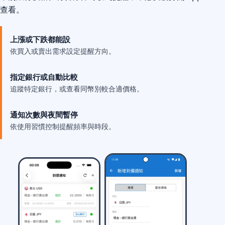
查看。
上漲或下跌都能設
依買入或賣出需求設定提醒方向。
指定銀行或自動比較
追蹤特定銀行，或查看同幣別較合適價格。
通知次數與夜間暫停
依使用習慣控制提醒頻率與時段。