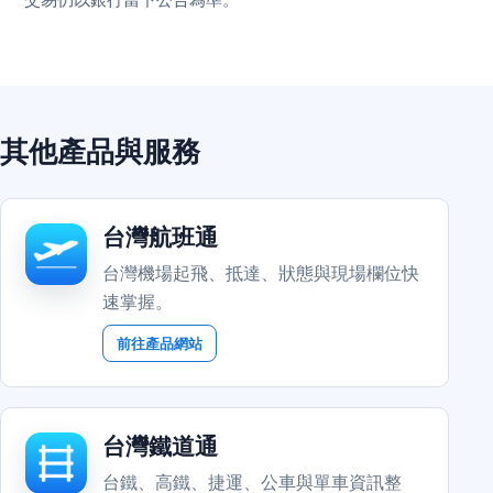
其他產品與服務
台灣航班通
台灣機場起飛、抵達、狀態與現場欄位快
速掌握。
前往產品網站
台灣鐵道通
台鐵、高鐵、捷運、公車與單車資訊整