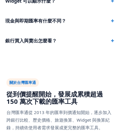
Widget 可以顯示什麼？
現金與即期匯率有什麼不同？
銀行買入與賣出怎麼看？
關於台灣匯率通
從到價提醒開始，發展成累積超過
150 萬次下載的匯率工具
台灣匯率通從 2013 年的匯率到價通知開始，逐步加入
跨銀行比較、歷史價格、旅遊換算、Widget 與換算紀
錄，持續依使用者需求發展成更完整的匯率工具。